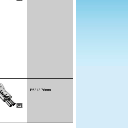
B5212.76mm