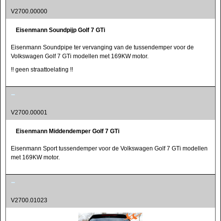
V2700.00000
Eisenmann Soundpijp Golf 7 GTi
Eisenmann Soundpipe ter vervanging van de tussendemper voor de
Volkswagen Golf 7 GTi modellen met 169KW motor.
!! geen straattoelating !!
V2700.00001
Eisenmann Middendemper Golf 7 GTi
Eisenmann Sport tussendemper voor de Volkswagen Golf 7 GTi modellen
met 169KW motor.
V2700.01023